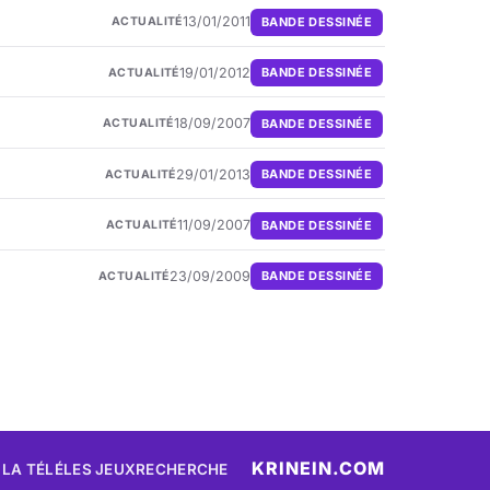
13/01/2011
BANDE DESSINÉE
ACTUALITÉ
19/01/2012
BANDE DESSINÉE
ACTUALITÉ
18/09/2007
BANDE DESSINÉE
ACTUALITÉ
29/01/2013
BANDE DESSINÉE
ACTUALITÉ
11/09/2007
BANDE DESSINÉE
ACTUALITÉ
23/09/2009
BANDE DESSINÉE
ACTUALITÉ
KRINEIN.COM
 LA TÉLÉ
LES JEUX
RECHERCHE