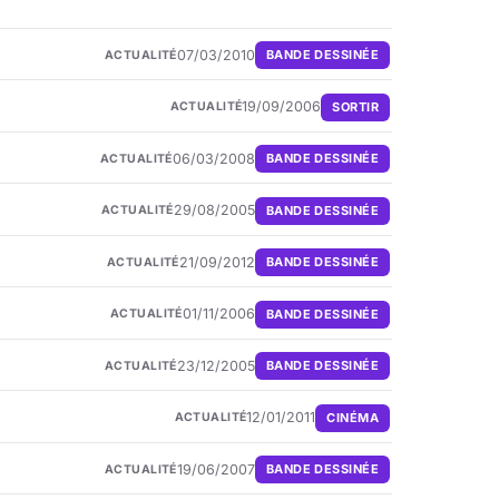
07/03/2010
BANDE DESSINÉE
ACTUALITÉ
19/09/2006
SORTIR
ACTUALITÉ
06/03/2008
BANDE DESSINÉE
ACTUALITÉ
29/08/2005
BANDE DESSINÉE
ACTUALITÉ
21/09/2012
BANDE DESSINÉE
ACTUALITÉ
01/11/2006
BANDE DESSINÉE
ACTUALITÉ
23/12/2005
BANDE DESSINÉE
ACTUALITÉ
12/01/2011
CINÉMA
ACTUALITÉ
19/06/2007
BANDE DESSINÉE
ACTUALITÉ