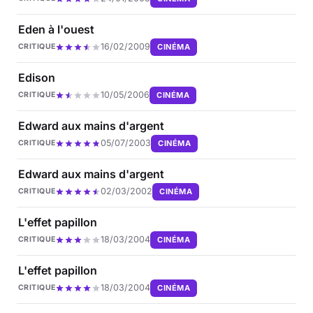
Eden à l'ouest
16/02/2009
CINÉMA
CRITIQUE
Edison
10/05/2006
CINÉMA
CRITIQUE
Edward aux mains d'argent
05/07/2003
CINÉMA
CRITIQUE
Edward aux mains d'argent
02/03/2002
CINÉMA
CRITIQUE
L'effet papillon
18/03/2004
CINÉMA
CRITIQUE
L'effet papillon
18/03/2004
CINÉMA
CRITIQUE