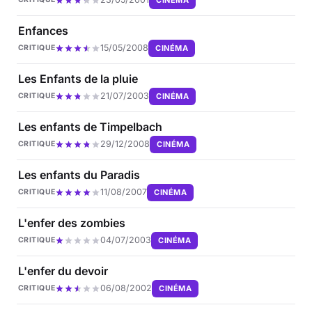
Enfances
15/05/2008
CINÉMA
CRITIQUE
Les Enfants de la pluie
21/07/2003
CINÉMA
CRITIQUE
Les enfants de Timpelbach
29/12/2008
CINÉMA
CRITIQUE
Les enfants du Paradis
11/08/2007
CINÉMA
CRITIQUE
L'enfer des zombies
04/07/2003
CINÉMA
CRITIQUE
L'enfer du devoir
06/08/2002
CINÉMA
CRITIQUE