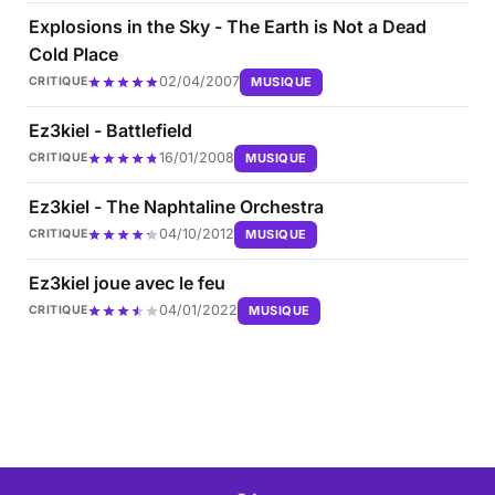
Explosions in the Sky - The Earth is Not a Dead
Cold Place
02/04/2007
MUSIQUE
CRITIQUE
Ez3kiel - Battlefield
16/01/2008
MUSIQUE
CRITIQUE
Ez3kiel - The Naphtaline Orchestra
04/10/2012
MUSIQUE
CRITIQUE
Ez3kiel joue avec le feu
04/01/2022
MUSIQUE
CRITIQUE