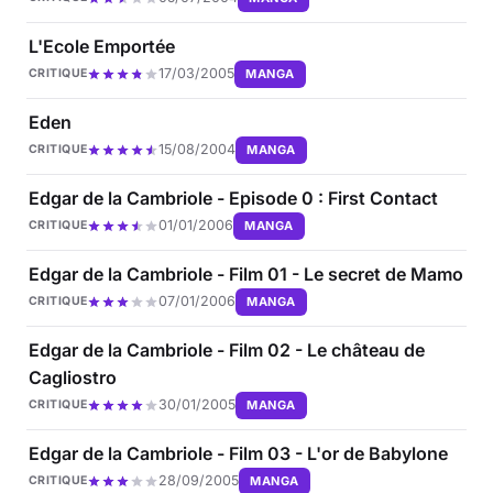
L'Ecole Emportée
17/03/2005
MANGA
CRITIQUE
Eden
15/08/2004
MANGA
CRITIQUE
Edgar de la Cambriole - Episode 0 : First Contact
01/01/2006
MANGA
CRITIQUE
Edgar de la Cambriole - Film 01 - Le secret de Mamo
07/01/2006
MANGA
CRITIQUE
Edgar de la Cambriole - Film 02 - Le château de
Cagliostro
30/01/2005
MANGA
CRITIQUE
Edgar de la Cambriole - Film 03 - L'or de Babylone
28/09/2005
MANGA
CRITIQUE