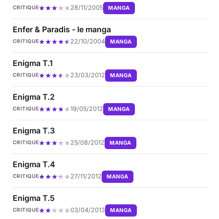
28/11/2005
MANGA
CRITIQUE
Enfer & Paradis - le manga
22/10/2004
MANGA
CRITIQUE
Enigma T.1
23/03/2012
MANGA
CRITIQUE
Enigma T.2
19/05/2012
MANGA
CRITIQUE
Enigma T.3
25/08/2012
MANGA
CRITIQUE
Enigma T.4
27/11/2012
MANGA
CRITIQUE
Enigma T.5
03/04/2013
MANGA
CRITIQUE