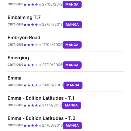
27/08/2012
MANGA
CRITIQUE
Embalming T.7
28/04/2013
MANGA
CRITIQUE
Embryon Road
17/04/2009
MANGA
CRITIQUE
Emerging
27/10/2006
MANGA
CRITIQUE
Emma
24/06/2007
MANGA
CRITIQUE
Emma - Edition Latitudes - T.1
24/10/2012
MANGA
CRITIQUE
Emma - Edition Latitudes - T.2
24/03/2013
MANGA
CRITIQUE