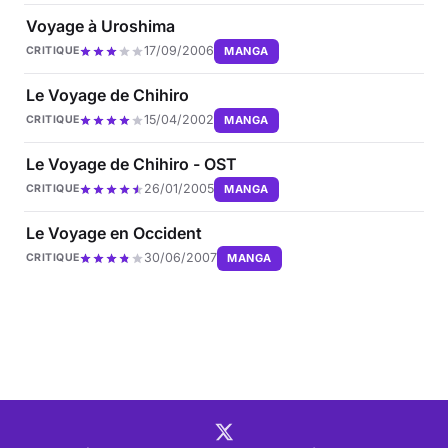
Voyage à Uroshima
17/09/2006
MANGA
CRITIQUE
Le Voyage de Chihiro
15/04/2002
MANGA
CRITIQUE
Le Voyage de Chihiro - OST
26/01/2005
MANGA
CRITIQUE
Le Voyage en Occident
30/06/2007
MANGA
CRITIQUE