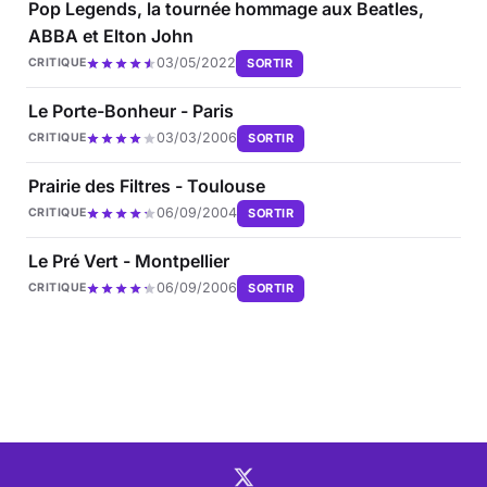
Pop Legends, la tournée hommage aux Beatles,
ABBA et Elton John
03/05/2022
SORTIR
CRITIQUE
Le Porte-Bonheur - Paris
03/03/2006
SORTIR
CRITIQUE
Prairie des Filtres - Toulouse
06/09/2004
SORTIR
CRITIQUE
Le Pré Vert - Montpellier
06/09/2006
SORTIR
CRITIQUE