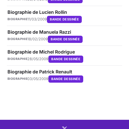
Biographie de Lucien Rollin
11/03/2009
BANDE DESSINÉE
BIOGRAPHIE
Biographie de Manuela Razzi
18/02/2009
BANDE DESSINÉE
BIOGRAPHIE
Biographie de Michel Rodrigue
28/05/2009
BANDE DESSINÉE
BIOGRAPHIE
Biographie de Patrick Renault
03/05/2009
BANDE DESSINÉE
BIOGRAPHIE