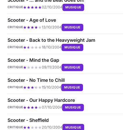
02/10/2004
MUSIQUE
CRITIQUE
Scooter - Age of Love
13/10/2004
MUSIQUE
CRITIQUE
Scooter - Back to the Heavyweight Jam
18/10/2004
MUSIQUE
CRITIQUE
Scooter - Mind the Gap
09/11/2004
MUSIQUE
CRITIQUE
Scooter - No Time to Chill
15/10/2004
MUSIQUE
CRITIQUE
Scooter - Our Happy Hardcore
07/10/2004
MUSIQUE
CRITIQUE
Scooter - Sheffield
20/10/2004
MUSIQUE
CRITIQUE