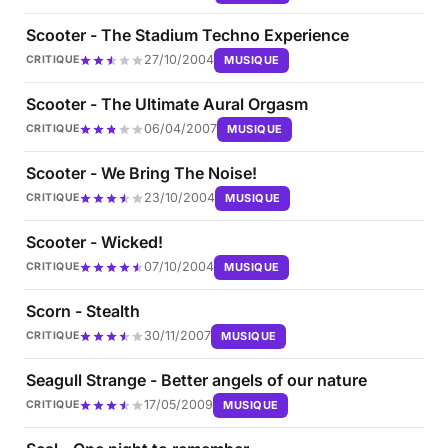
Scooter - The Stadium Techno Experience
27/10/2004
MUSIQUE
CRITIQUE
Scooter - The Ultimate Aural Orgasm
06/04/2007
MUSIQUE
CRITIQUE
Scooter - We Bring The Noise!
23/10/2004
MUSIQUE
CRITIQUE
Scooter - Wicked!
07/10/2004
MUSIQUE
CRITIQUE
Scorn - Stealth
30/11/2007
MUSIQUE
CRITIQUE
Seagull Strange - Better angels of our nature
17/05/2009
MUSIQUE
CRITIQUE