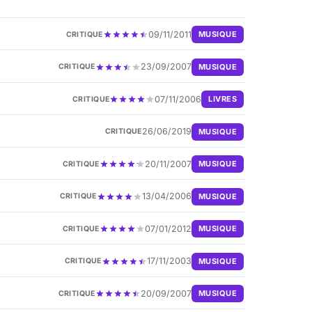
09/11/2011
MUSIQUE
CRITIQUE
23/09/2007
MUSIQUE
CRITIQUE
07/11/2006
LIVRES
CRITIQUE
26/06/2019
MUSIQUE
CRITIQUE
20/11/2007
MUSIQUE
CRITIQUE
13/04/2006
MUSIQUE
CRITIQUE
07/01/2012
MUSIQUE
CRITIQUE
17/11/2003
MUSIQUE
CRITIQUE
20/09/2007
MUSIQUE
CRITIQUE