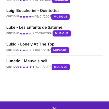
Luigi Boccherini - Quintettes
18/01/2007
MUSIQUE
CRITIQUE
Luke - Les Enfants de Saturne
25/09/2007
MUSIQUE
CRITIQUE
Lukid - Lonely At The Top
06/11/2012
MUSIQUE
CRITIQUE
Lunatic - Mauvais oeil
10/01/2008
MUSIQUE
CRITIQUE