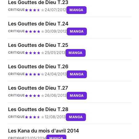
Les Gouttes de Dieu T.23
24/07/2012
MANGA
CRITIQUE
Les Gouttes de Dieu T.24
30/09/2012
MANGA
CRITIQUE
Les Gouttes de Dieu T.25
25/01/2013
MANGA
CRITIQUE
Les Gouttes de Dieu T.26
24/04/2013
MANGA
CRITIQUE
Les Gouttes de Dieu T.27
26/06/2013
MANGA
CRITIQUE
Les Gouttes de Dieu T.28
12/08/2013
MANGA
CRITIQUE
Les Kana du mois d'avril 2014
22/05/2014
MANGA
CRITIQUE