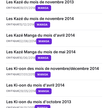
Les Kazé du mois de novembre 2013
09/01/2014
MANGA
CRITIQUE
Les Kazé du mois de novembre 2014
15/12/2014
MANGA
CRITIQUE
Les Kazé Manga du mois d'avril 2014
02/06/2014
MANGA
CRITIQUE
Les Kazé Manga du mois de mai 2014
16/06/2014
MANGA
CRITIQUE
Les Ki-oon des mois de novembre/décembre 2014
07/01/2015
MANGA
CRITIQUE
Les Ki-oon du mois d'avril 2014
29/05/2014
MANGA
CRITIQUE
Les Ki-oon du mois d'octobre 2013
28/11/2013
MANGA
CRITIQUE