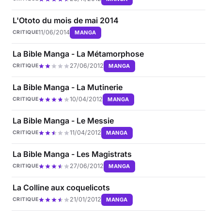
L'Ototo du mois de mai 2014
11/06/2014
MANGA
CRITIQUE
La Bible Manga - La Métamorphose
27/06/2012
MANGA
CRITIQUE
La Bible Manga - La Mutinerie
10/04/2012
MANGA
CRITIQUE
La Bible Manga - Le Messie
11/04/2012
MANGA
CRITIQUE
La Bible Manga - Les Magistrats
27/06/2012
MANGA
CRITIQUE
La Colline aux coquelicots
21/01/2012
MANGA
CRITIQUE