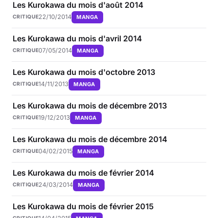
Les Kurokawa du mois d'août 2014
22/10/2014
MANGA
CRITIQUE
Les Kurokawa du mois d'avril 2014
07/05/2014
MANGA
CRITIQUE
Les Kurokawa du mois d'octobre 2013
14/11/2013
MANGA
CRITIQUE
Les Kurokawa du mois de décembre 2013
19/12/2013
MANGA
CRITIQUE
Les Kurokawa du mois de décembre 2014
04/02/2015
MANGA
CRITIQUE
Les Kurokawa du mois de février 2014
24/03/2014
MANGA
CRITIQUE
Les Kurokawa du mois de février 2015