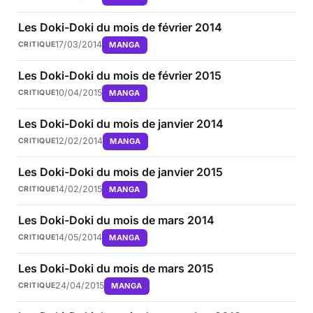
Les Doki-Doki du mois de février 2014
17/03/2014
MANGA
CRITIQUE
Les Doki-Doki du mois de février 2015
10/04/2015
MANGA
CRITIQUE
Les Doki-Doki du mois de janvier 2014
12/02/2014
MANGA
CRITIQUE
Les Doki-Doki du mois de janvier 2015
14/02/2015
MANGA
CRITIQUE
Les Doki-Doki du mois de mars 2014
14/05/2014
MANGA
CRITIQUE
Les Doki-Doki du mois de mars 2015
24/04/2015
MANGA
CRITIQUE