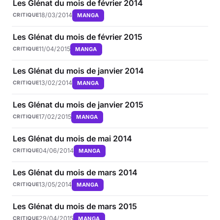
Les Glénat du mois de février 2014
18/03/2014
MANGA
CRITIQUE
Les Glénat du mois de février 2015
11/04/2015
MANGA
CRITIQUE
Les Glénat du mois de janvier 2014
13/02/2014
MANGA
CRITIQUE
Les Glénat du mois de janvier 2015
17/02/2015
MANGA
CRITIQUE
Les Glénat du mois de mai 2014
04/06/2014
MANGA
CRITIQUE
Les Glénat du mois de mars 2014
13/05/2014
MANGA
CRITIQUE
Les Glénat du mois de mars 2015
29/04/2015
MANGA
CRITIQUE