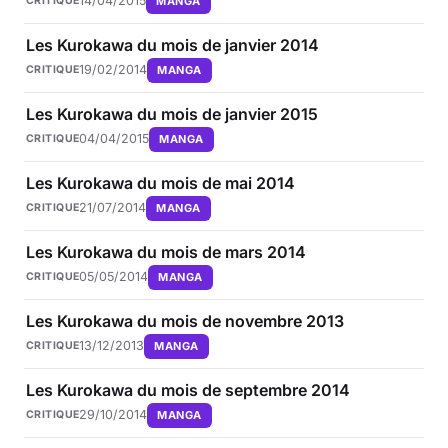
14/04/2015
MANGA
CRITIQUE
Les Kurokawa du mois de janvier 2014
19/02/2014
MANGA
CRITIQUE
Les Kurokawa du mois de janvier 2015
04/04/2015
MANGA
CRITIQUE
Les Kurokawa du mois de mai 2014
21/07/2014
MANGA
CRITIQUE
Les Kurokawa du mois de mars 2014
05/05/2014
MANGA
CRITIQUE
Les Kurokawa du mois de novembre 2013
13/12/2013
MANGA
CRITIQUE
Les Kurokawa du mois de septembre 2014
29/10/2014
MANGA
CRITIQUE