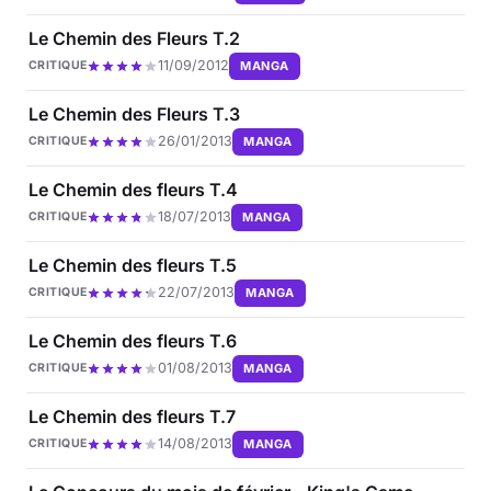
Le Chemin des Fleurs T.2
11/09/2012
MANGA
CRITIQUE
Le Chemin des Fleurs T.3
26/01/2013
MANGA
CRITIQUE
Le Chemin des fleurs T.4
18/07/2013
MANGA
CRITIQUE
Le Chemin des fleurs T.5
22/07/2013
MANGA
CRITIQUE
Le Chemin des fleurs T.6
01/08/2013
MANGA
CRITIQUE
Le Chemin des fleurs T.7
14/08/2013
MANGA
CRITIQUE