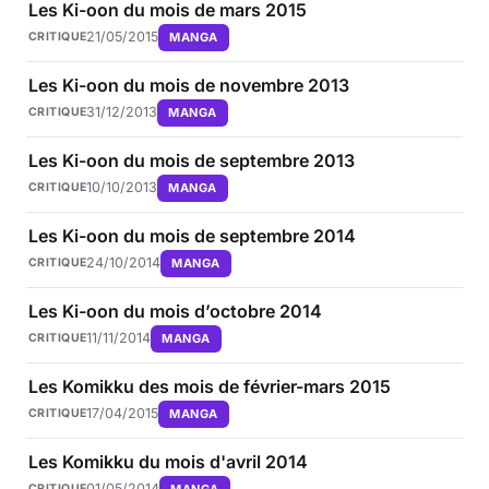
Les Ki-oon du mois de mars 2015
21/05/2015
MANGA
CRITIQUE
Les Ki-oon du mois de novembre 2013
31/12/2013
MANGA
CRITIQUE
Les Ki-oon du mois de septembre 2013
10/10/2013
MANGA
CRITIQUE
Les Ki-oon du mois de septembre 2014
24/10/2014
MANGA
CRITIQUE
Les Ki-oon du mois d’octobre 2014
11/11/2014
MANGA
CRITIQUE
Les Komikku des mois de février-mars 2015
17/04/2015
MANGA
CRITIQUE
Les Komikku du mois d'avril 2014
01/05/2014
MANGA
CRITIQUE