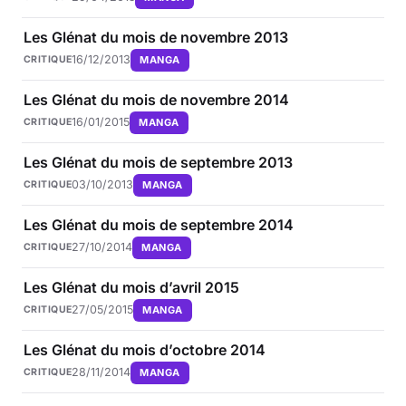
Les Glénat du mois de novembre 2013
16/12/2013
MANGA
CRITIQUE
Les Glénat du mois de novembre 2014
16/01/2015
MANGA
CRITIQUE
Les Glénat du mois de septembre 2013
03/10/2013
MANGA
CRITIQUE
Les Glénat du mois de septembre 2014
27/10/2014
MANGA
CRITIQUE
Les Glénat du mois d’avril 2015
27/05/2015
MANGA
CRITIQUE
Les Glénat du mois d’octobre 2014
28/11/2014
MANGA
CRITIQUE