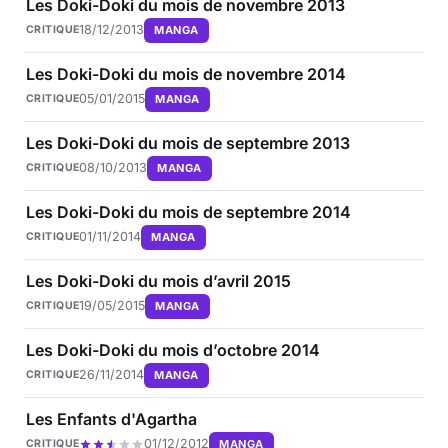
Les Doki-Doki du mois de novembre 2013
18/12/2013
MANGA
CRITIQUE
Les Doki-Doki du mois de novembre 2014
05/01/2015
MANGA
CRITIQUE
Les Doki-Doki du mois de septembre 2013
08/10/2013
MANGA
CRITIQUE
Les Doki-Doki du mois de septembre 2014
01/11/2014
MANGA
CRITIQUE
Les Doki-Doki du mois d’avril 2015
19/05/2015
MANGA
CRITIQUE
Les Doki-Doki du mois d’octobre 2014
26/11/2014
MANGA
CRITIQUE
Les Enfants d'Agartha
01/12/2012
MANGA
CRITIQUE