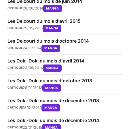
Les Delcourt du mois de juin 2014
28/08/2014
MANGA
CRITIQUE
Les Delcourt du mois d’avril 2015
29/05/2015
MANGA
CRITIQUE
Les Delcourt du mois d’octobre 2014
24/11/2014
MANGA
CRITIQUE
Les Doki-Doki du mois d'avril 2014
23/05/2014
MANGA
CRITIQUE
Les Doki-Doki du mois d'octobre 2013
28/10/2013
MANGA
CRITIQUE
Les Doki-Doki du mois de décembre 2013
13/01/2014
MANGA
CRITIQUE
Les Doki-Doki du mois de décembre 2014
22/01/2015
MANGA
CRITIQUE