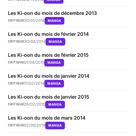
Les Ki-oon du mois de décembre 2013
20/01/2014
MANGA
CRITIQUE
Les Ki-oon du mois de février 2014
30/04/2014
MANGA
CRITIQUE
Les Ki-oon du mois de février 2015
01/04/2015
MANGA
CRITIQUE
Les Ki-oon du mois de janvier 2014
17/02/2014
MANGA
CRITIQUE
Les Ki-oon du mois de janvier 2015
26/02/2015
MANGA
CRITIQUE
Les Ki-oon du mois de mars 2014
02/05/2014
MANGA
CRITIQUE