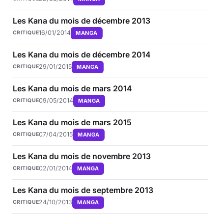
Les Kana du mois de décembre 2013
16/01/2014
MANGA
CRITIQUE
Les Kana du mois de décembre 2014
29/01/2015
MANGA
CRITIQUE
Les Kana du mois de mars 2014
09/05/2014
MANGA
CRITIQUE
Les Kana du mois de mars 2015
07/04/2015
MANGA
CRITIQUE
Les Kana du mois de novembre 2013
02/01/2014
MANGA
CRITIQUE
Les Kana du mois de septembre 2013
24/10/2013
MANGA
CRITIQUE