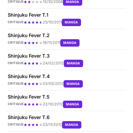
13/10/2008
MANGA
CRITIQUE
Shinjuku Fever T.1
25/10/2011
MANGA
CRITIQUE
Shinjuku Fever T.2
19/11/2011
MANGA
CRITIQUE
Shinjuku Fever T.3
24/02/2012
MANGA
CRITIQUE
Shinjuku Fever T.4
03/05/2012
MANGA
CRITIQUE
Shinjuku Fever T.5
22/10/2012
MANGA
CRITIQUE
Shinjuku Fever T.6
03/11/2012
MANGA
CRITIQUE