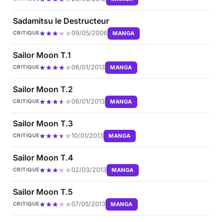
Sadamitsu le Destructeur
09/05/2006
MANGA
CRITIQUE
Sailor Moon T.1
06/01/2013
MANGA
CRITIQUE
Sailor Moon T.2
06/01/2013
MANGA
CRITIQUE
Sailor Moon T.3
10/01/2013
MANGA
CRITIQUE
Sailor Moon T.4
02/03/2013
MANGA
CRITIQUE
Sailor Moon T.5
07/05/2013
MANGA
CRITIQUE