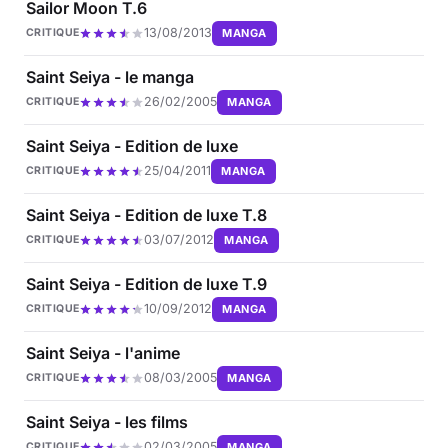
Sailor Moon T.6
13/08/2013
MANGA
CRITIQUE
Saint Seiya - le manga
26/02/2005
MANGA
CRITIQUE
Saint Seiya - Edition de luxe
25/04/2011
MANGA
CRITIQUE
Saint Seiya - Edition de luxe T.8
03/07/2012
MANGA
CRITIQUE
Saint Seiya - Edition de luxe T.9
10/09/2012
MANGA
CRITIQUE
Saint Seiya - l'anime
08/03/2005
MANGA
CRITIQUE
Saint Seiya - les films
02/03/2005
MANGA
CRITIQUE