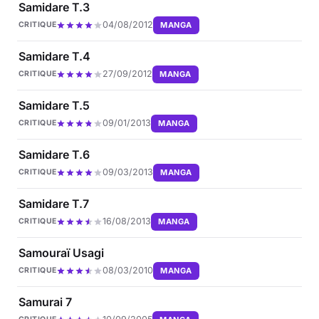
Samidare T.3
04/08/2012
MANGA
CRITIQUE
Samidare T.4
27/09/2012
MANGA
CRITIQUE
Samidare T.5
09/01/2013
MANGA
CRITIQUE
Samidare T.6
09/03/2013
MANGA
CRITIQUE
Samidare T.7
16/08/2013
MANGA
CRITIQUE
Samouraï Usagi
08/03/2010
MANGA
CRITIQUE
Samurai 7