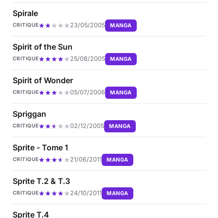
Spirale
23/05/2005
MANGA
CRITIQUE
Spirit of the Sun
25/08/2005
MANGA
CRITIQUE
Spirit of Wonder
05/07/2006
MANGA
CRITIQUE
Spriggan
02/12/2005
MANGA
CRITIQUE
Sprite - Tome 1
21/06/2011
MANGA
CRITIQUE
Sprite T.2 & T.3
24/10/2011
MANGA
CRITIQUE
Sprite T.4