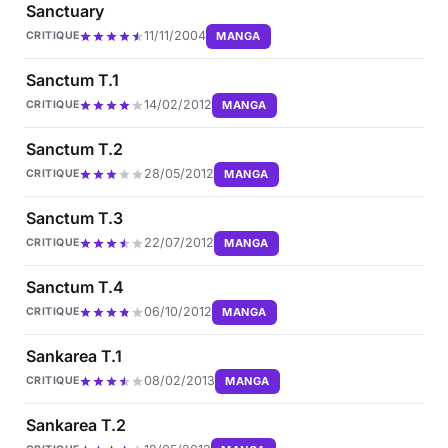
Sanctuary
11/11/2004
MANGA
CRITIQUE
Sanctum T.1
14/02/2012
MANGA
CRITIQUE
Sanctum T.2
28/05/2012
MANGA
CRITIQUE
Sanctum T.3
22/07/2012
MANGA
CRITIQUE
Sanctum T.4
06/10/2012
MANGA
CRITIQUE
Sankarea T.1
08/02/2013
MANGA
CRITIQUE
Sankarea T.2