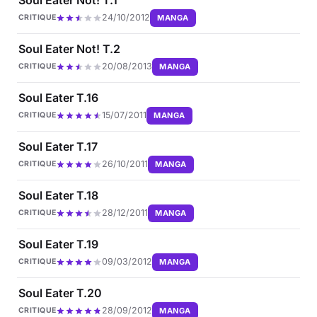
24/10/2012
MANGA
CRITIQUE
Soul Eater Not! T.2
20/08/2013
MANGA
CRITIQUE
Soul Eater T.16
15/07/2011
MANGA
CRITIQUE
Soul Eater T.17
26/10/2011
MANGA
CRITIQUE
Soul Eater T.18
28/12/2011
MANGA
CRITIQUE
Soul Eater T.19
09/03/2012
MANGA
CRITIQUE
Soul Eater T.20
28/09/2012
MANGA
CRITIQUE