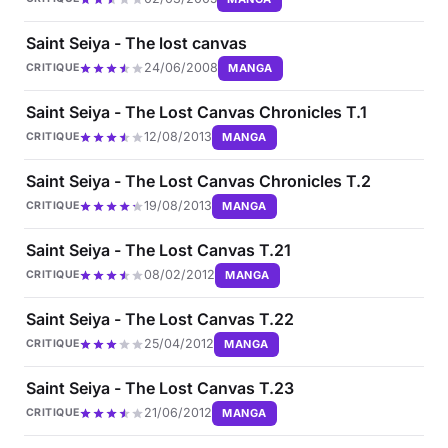
Saint Seiya - The lost canvas
24/06/2008
MANGA
CRITIQUE
Saint Seiya - The Lost Canvas Chronicles T.1
12/08/2013
MANGA
CRITIQUE
Saint Seiya - The Lost Canvas Chronicles T.2
19/08/2013
MANGA
CRITIQUE
Saint Seiya - The Lost Canvas T.21
08/02/2012
MANGA
CRITIQUE
Saint Seiya - The Lost Canvas T.22
25/04/2012
MANGA
CRITIQUE
Saint Seiya - The Lost Canvas T.23
21/06/2012
MANGA
CRITIQUE