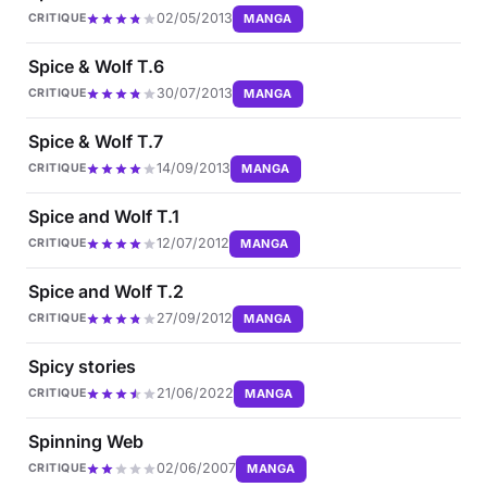
02/05/2013
MANGA
CRITIQUE
Spice & Wolf T.6
30/07/2013
MANGA
CRITIQUE
Spice & Wolf T.7
14/09/2013
MANGA
CRITIQUE
Spice and Wolf T.1
12/07/2012
MANGA
CRITIQUE
Spice and Wolf T.2
27/09/2012
MANGA
CRITIQUE
Spicy stories
21/06/2022
MANGA
CRITIQUE
Spinning Web
02/06/2007
MANGA
CRITIQUE