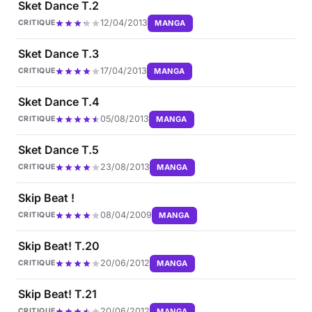
Sket Dance T.2
12/04/2013
MANGA
CRITIQUE
Sket Dance T.3
17/04/2013
MANGA
CRITIQUE
Sket Dance T.4
05/08/2013
MANGA
CRITIQUE
Sket Dance T.5
23/08/2013
MANGA
CRITIQUE
Skip Beat !
08/04/2009
MANGA
CRITIQUE
Skip Beat! T.20
20/06/2012
MANGA
CRITIQUE
Skip Beat! T.21
20/06/2012
MANGA
CRITIQUE