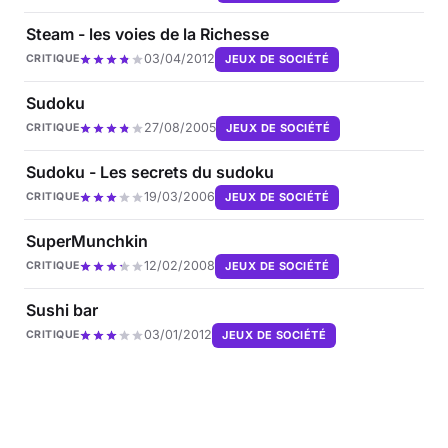
Steam - les voies de la Richesse
03/04/2012
JEUX DE SOCIÉTÉ
CRITIQUE
Sudoku
27/08/2005
JEUX DE SOCIÉTÉ
CRITIQUE
Sudoku - Les secrets du sudoku
19/03/2006
JEUX DE SOCIÉTÉ
CRITIQUE
SuperMunchkin
12/02/2008
JEUX DE SOCIÉTÉ
CRITIQUE
Sushi bar
03/01/2012
JEUX DE SOCIÉTÉ
CRITIQUE