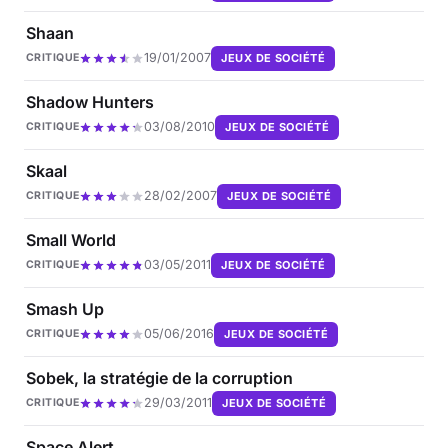
Shaan
19/01/2007
JEUX DE SOCIÉTÉ
CRITIQUE
Shadow Hunters
03/08/2010
JEUX DE SOCIÉTÉ
CRITIQUE
Skaal
28/02/2007
JEUX DE SOCIÉTÉ
CRITIQUE
Small World
03/05/2011
JEUX DE SOCIÉTÉ
CRITIQUE
Smash Up
05/06/2016
JEUX DE SOCIÉTÉ
CRITIQUE
Sobek, la stratégie de la corruption
29/03/2011
JEUX DE SOCIÉTÉ
CRITIQUE
Space Alert