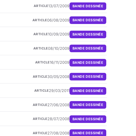
13/07/2009
BANDE DESSINÉE
ARTICLE
06/08/2009
BANDE DESSINÉE
ARTICLE
10/09/2009
BANDE DESSINÉE
ARTICLE
08/10/2009
BANDE DESSINÉE
ARTICLE
16/11/2009
BANDE DESSINÉE
ARTICLE
30/05/2008
BANDE DESSINÉE
ARTICLE
29/03/2011
BANDE DESSINÉE
ARTICLE
27/06/2008
BANDE DESSINÉE
ARTICLE
28/07/2008
BANDE DESSINÉE
ARTICLE
27/08/2008
BANDE DESSINÉE
ARTICLE