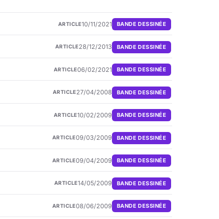
10/11/2021
BANDE DESSINÉE
ARTICLE
28/12/2013
BANDE DESSINÉE
ARTICLE
06/02/2021
BANDE DESSINÉE
ARTICLE
27/04/2008
BANDE DESSINÉE
ARTICLE
10/02/2009
BANDE DESSINÉE
ARTICLE
09/03/2009
BANDE DESSINÉE
ARTICLE
09/04/2009
BANDE DESSINÉE
ARTICLE
14/05/2009
BANDE DESSINÉE
ARTICLE
08/06/2009
BANDE DESSINÉE
ARTICLE