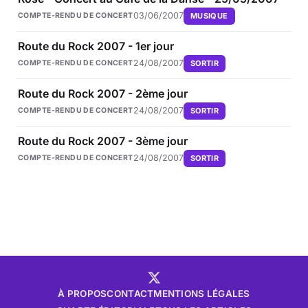
03/06/2007
MUSIQUE
COMPTE-RENDU DE CONCERT
Route du Rock 2007 - 1er jour
24/08/2007
SORTIR
COMPTE-RENDU DE CONCERT
Route du Rock 2007 - 2ème jour
24/08/2007
SORTIR
COMPTE-RENDU DE CONCERT
Route du Rock 2007 - 3ème jour
24/08/2007
SORTIR
COMPTE-RENDU DE CONCERT
À PROPOS
CONTACT
MENTIONS LÉGALES