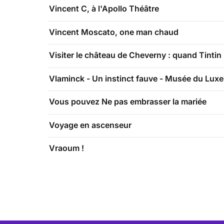
Vincent C, à l'Apollo Théâtre
Vincent Moscato, one man chaud
Visiter le château de Cheverny : quand Tintin 
Vlaminck - Un instinct fauve - Musée du Lu
Vous pouvez Ne pas embrasser la mariée
Voyage en ascenseur
Vraoum !