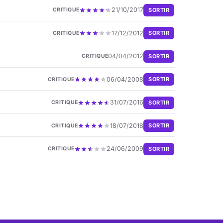
21/10/2017
SORTIR
CRITIQUE
17/12/2012
SORTIR
CRITIQUE
04/04/2012
SORTIR
CRITIQUE
06/04/2008
SORTIR
CRITIQUE
31/07/2016
SORTIR
CRITIQUE
18/07/2018
SORTIR
CRITIQUE
24/06/2009
SORTIR
CRITIQUE