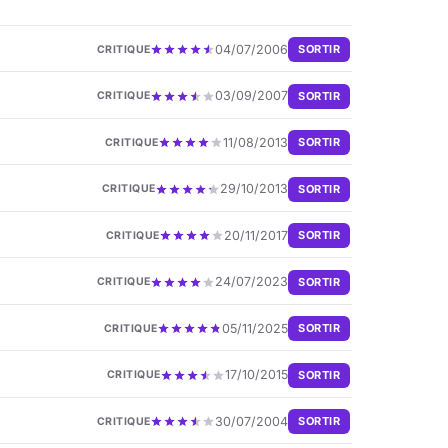
04/07/2006
SORTIR
CRITIQUE
03/09/2007
SORTIR
CRITIQUE
11/08/2013
SORTIR
CRITIQUE
29/10/2013
SORTIR
CRITIQUE
20/11/2017
SORTIR
CRITIQUE
24/07/2023
SORTIR
CRITIQUE
05/11/2025
SORTIR
CRITIQUE
17/10/2015
SORTIR
CRITIQUE
30/07/2004
SORTIR
CRITIQUE