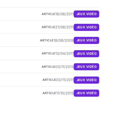
18/08/2011
JEUX VIDÉO
ARTICLE
21/08/2011
JEUX VIDÉO
ARTICLE
18/08/2009
JEUX VIDÉO
ARTICLE
13/04/2011
JEUX VIDÉO
ARTICLE
03/11/2013
JEUX VIDÉO
ARTICLE
03/11/2011
JEUX VIDÉO
ARTICLE
11/10/2013
JEUX VIDÉO
ARTICLE