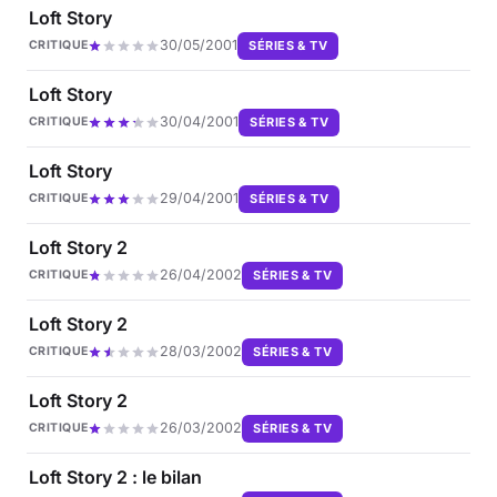
Loft Story
30/05/2001
SÉRIES & TV
CRITIQUE
Loft Story
30/04/2001
SÉRIES & TV
CRITIQUE
Loft Story
29/04/2001
SÉRIES & TV
CRITIQUE
Loft Story 2
26/04/2002
SÉRIES & TV
CRITIQUE
Loft Story 2
28/03/2002
SÉRIES & TV
CRITIQUE
Loft Story 2
26/03/2002
SÉRIES & TV
CRITIQUE
Loft Story 2 : le bilan