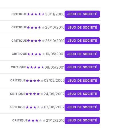
30/11/2006
JEUX DE SOCIÉTÉ
CRITIQUE
26/10/2010
JEUX DE SOCIÉTÉ
CRITIQUE
26/10/2010
JEUX DE SOCIÉTÉ
CRITIQUE
10/05/2001
JEUX DE SOCIÉTÉ
CRITIQUE
08/05/2001
JEUX DE SOCIÉTÉ
CRITIQUE
03/05/2005
JEUX DE SOCIÉTÉ
CRITIQUE
24/09/2007
JEUX DE SOCIÉTÉ
CRITIQUE
07/08/2007
JEUX DE SOCIÉTÉ
CRITIQUE
21/12/2010
JEUX DE SOCIÉTÉ
CRITIQUE