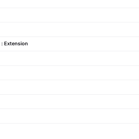
 : Extension