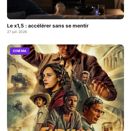
Le x1,5 : accélérer sans se mentir
27 juil. 2026
CINÉMA