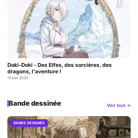
Doki-Doki - Des Elfes, des sorcières, des
dragons, l'aventure !
13 juin 2026
Bande dessinée
Voir tout →
BANDE DESSINÉE