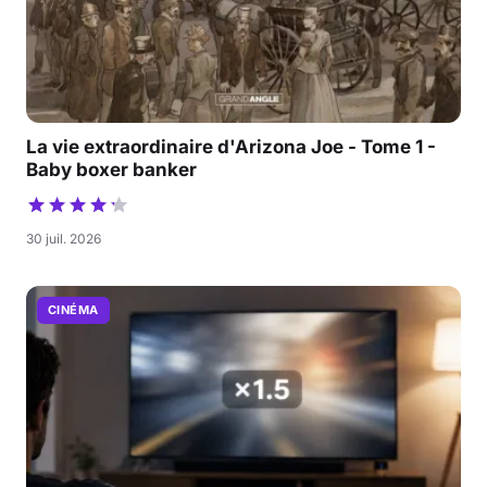
La vie extraordinaire d'Arizona Joe - Tome 1 -
Baby boxer banker
30 juil. 2026
CINÉMA