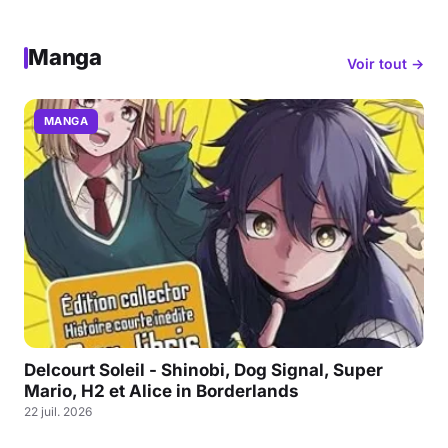
Manga
Voir tout →
MANGA
Delcourt Soleil - Shinobi, Dog Signal, Super
Mario, H2 et Alice in Borderlands
22 juil. 2026