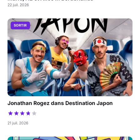
22 juil. 2026
SORTIR
Jonathan Rogez dans Destination Japon
21 juil. 2026