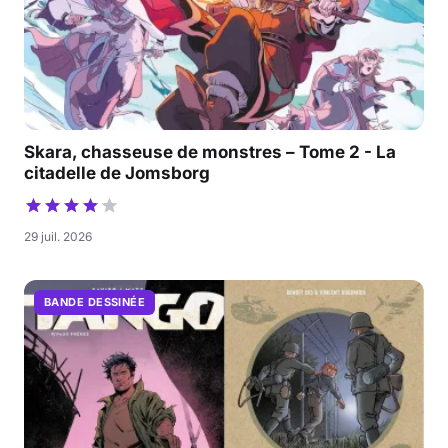
Skara, chasseuse de monstres – Tome 2 - La
citadelle de Jomsborg
29 juil. 2026
BANDE DESSINÉE