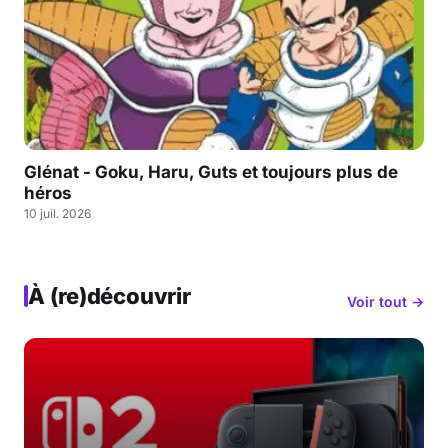
Glénat - Goku, Haru, Guts et toujours plus de
héros
10 juil. 2026
À (re)découvrir
Voir tout →