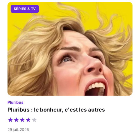
SÉRIES & TV
Pluribus
Pluribus : le bonheur, c'est les autres
29 juil. 2026