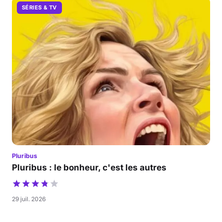
SÉRIES & TV
Pluribus
Pluribus : le bonheur, c'est les autres
29 juil. 2026