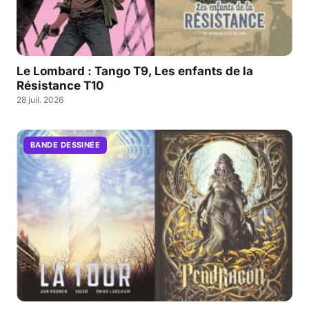
Le Lombard : Tango T9, Les enfants de la
Résistance T10
28 juil. 2026
BANDE DESSINÉE