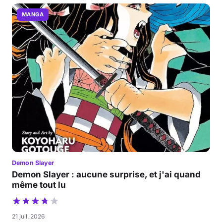
MANGA
Demon Slayer
Demon Slayer : aucune surprise, et j'ai quand
même tout lu
21 juil. 2026