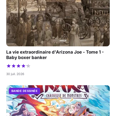
La vie extraordinaire d'Arizona Joe - Tome 1 -
Baby boxer banker
30 juil. 2026
BANDE DESSINÉE