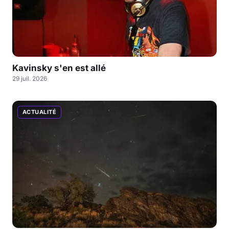
Kavinsky s'en est allé
29 juil. 2026
ACTUALITÉ