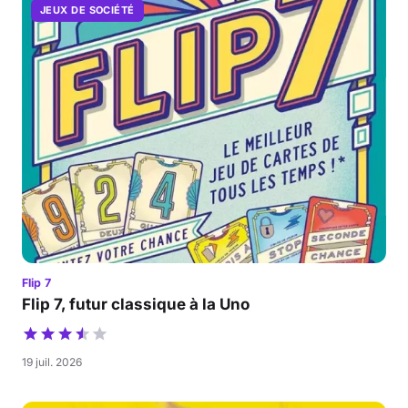
JEUX DE SOCIÉTÉ
Flip 7
Flip 7, futur classique à la Uno
19 juil. 2026