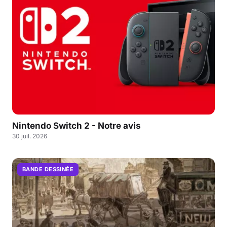
Nintendo Switch 2 - Notre avis
30 juil. 2026
BANDE DESSINÉE