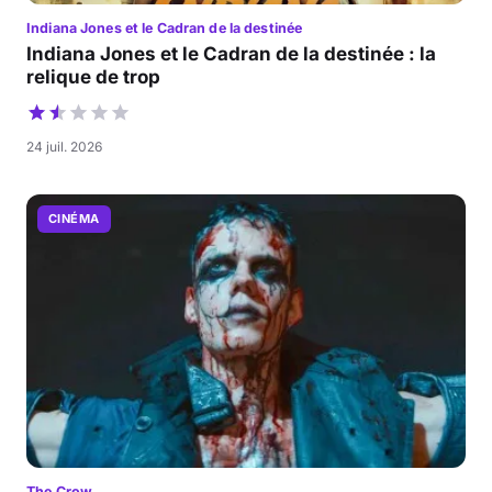
Indiana Jones et le Cadran de la destinée
Indiana Jones et le Cadran de la destinée : la
relique de trop
24 juil. 2026
CINÉMA
The Crow