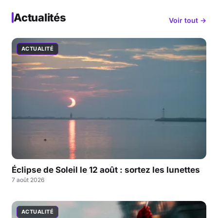
Actualités
Voir tout →
ACTUALITÉ
Éclipse de Soleil le 12 août : sortez les lunettes
7 août 2026
ACTUALITÉ