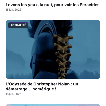
Levons les yeux, la nuit, pour voir les Perséides
18 juil. 2026
ACTUALITÉ
L'Odyssée de Christopher Nolan : un
démarrage... homérique !
18 juil. 2026