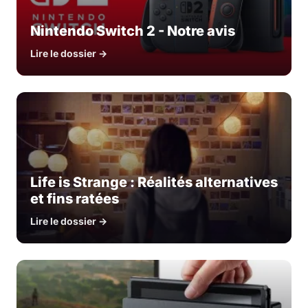
Nintendo Switch 2 - Notre avis
Lire le dossier →
Life is Strange : Réalités alternatives
et fins ratées
Lire le dossier →