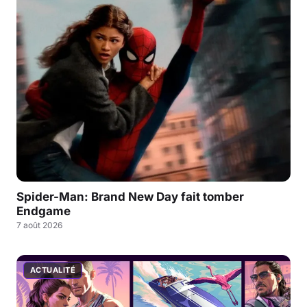
Spider-Man: Brand New Day fait tomber
Endgame
7 août 2026
ACTUALITÉ