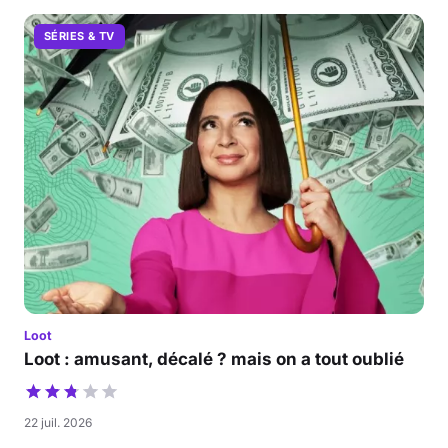
SÉRIES & TV
Loot
Loot : amusant, décalé ? mais on a tout oublié
22 juil. 2026