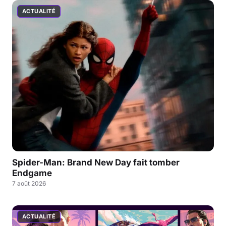
ACTUALITÉ
Spider-Man: Brand New Day fait tomber
Endgame
7 août 2026
ACTUALITÉ