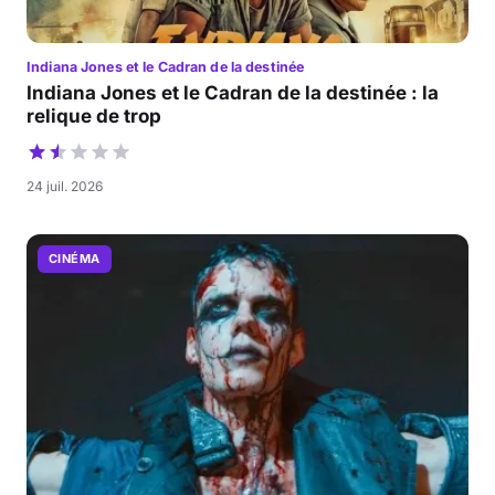
Indiana Jones et le Cadran de la destinée
Indiana Jones et le Cadran de la destinée : la
relique de trop
24 juil. 2026
CINÉMA