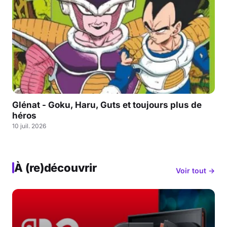
Glénat - Goku, Haru, Guts et toujours plus de
héros
10 juil. 2026
À (re)découvrir
Voir tout →