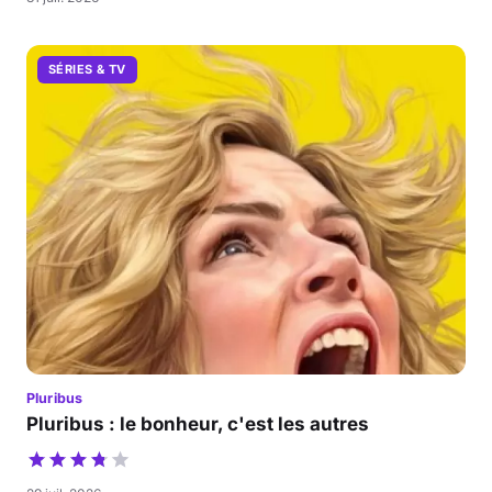
SÉRIES & TV
Pluribus
Pluribus : le bonheur, c'est les autres