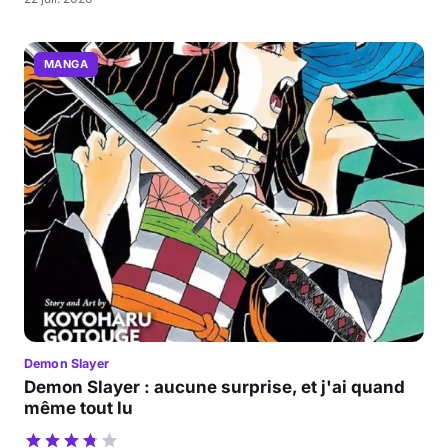
MANGA
Demon Slayer
Demon Slayer : aucune surprise, et j'ai quand
même tout lu