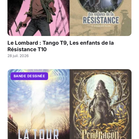
Le Lombard : Tango T9, Les enfants de la
Résistance T10
28 juil. 2026
BANDE DESSINÉE