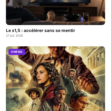
Le x1,5 : accélérer sans se mentir
27 juil. 2026
CINÉMA