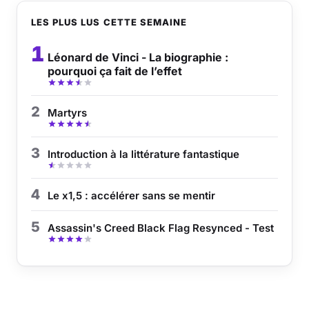
LES PLUS LUS CETTE SEMAINE
1
Léonard de Vinci - La biographie :
pourquoi ça fait de l’effet
2
Martyrs
3
Introduction à la littérature fantastique
4
Le x1,5 : accélérer sans se mentir
5
Assassin's Creed Black Flag Resynced - Test