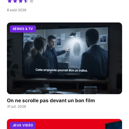
8 août 2026
SÉRIES & TV
On ne scrolle pas devant un bon film
31 juil. 2026
JEUX VIDÉO