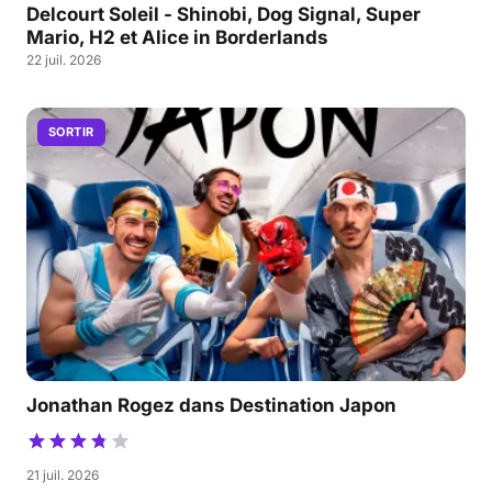
Delcourt Soleil - Shinobi, Dog Signal, Super
Mario, H2 et Alice in Borderlands
22 juil. 2026
SORTIR
Jonathan Rogez dans Destination Japon
21 juil. 2026