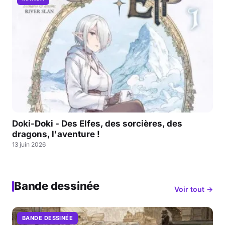
Doki-Doki - Des Elfes, des sorcières, des
dragons, l'aventure !
13 juin 2026
Bande dessinée
Voir tout →
BANDE DESSINÉE