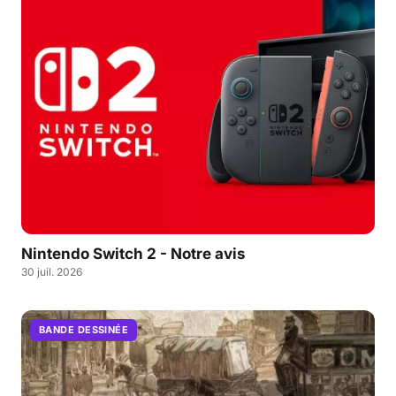
Nintendo Switch 2 - Notre avis
30 juil. 2026
BANDE DESSINÉE