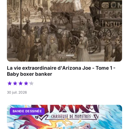
La vie extraordinaire d'Arizona Joe - Tome 1 -
Baby boxer banker
30 juil. 2026
BANDE DESSINÉE