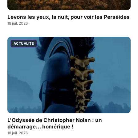
Levons les yeux, la nuit, pour voir les Perséides
18 juil. 2026
ACTUALITÉ
L'Odyssée de Christopher Nolan : un
démarrage... homérique !
18 juil. 2026