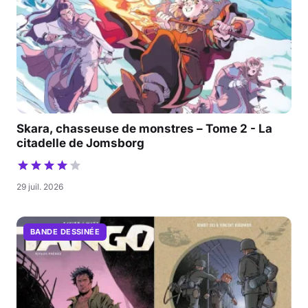
Skara, chasseuse de monstres – Tome 2 - La
citadelle de Jomsborg
29 juil. 2026
BANDE DESSINÉE