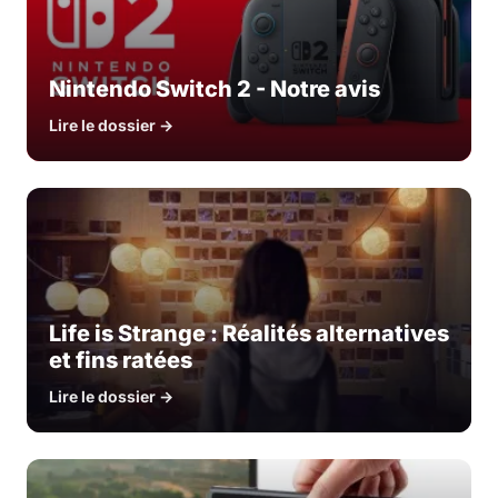
Nintendo Switch 2 - Notre avis
Lire le dossier →
Life is Strange : Réalités alternatives
et fins ratées
Lire le dossier →