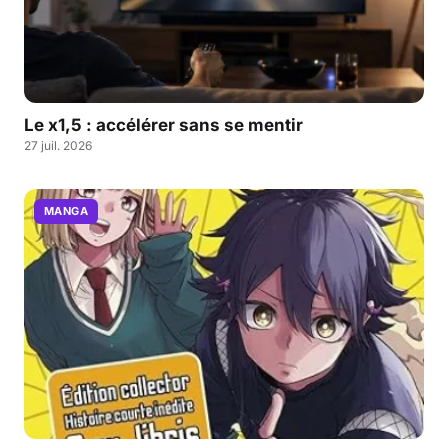
Le x1,5 : accélérer sans se mentir
27 juil. 2026
MANGA