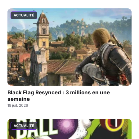
ACTUALITÉ
Black Flag Resynced : 3 millions en une
semaine
18 juil. 2026
ACTUALITÉ