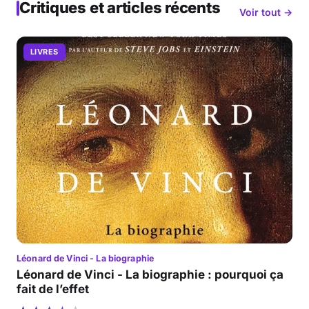
Critiques et articles récents
Voir tout →
LIVRES
Léonard de Vinci - La biographie
Léonard de Vinci - La biographie : pourquoi ça
fait de l’effet