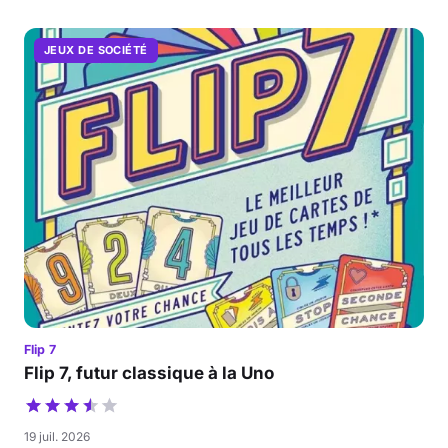
JEUX DE SOCIÉTÉ
Flip 7
Flip 7, futur classique à la Uno
19 juil. 2026