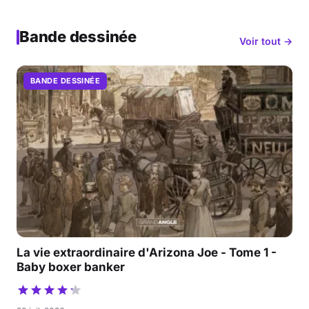
Bande dessinée
Voir tout →
BANDE DESSINÉE
La vie extraordinaire d'Arizona Joe - Tome 1 -
Baby boxer banker