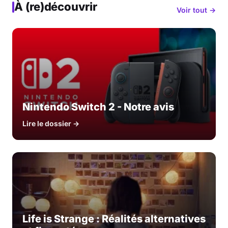
À (re)découvrir
Voir tout →
Nintendo Switch 2 - Notre avis
Lire le dossier →
Life is Strange : Réalités alternatives