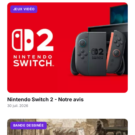
JEUX VIDÉO
Nintendo Switch 2 - Notre avis
30 juil. 2026
BANDE DESSINÉE