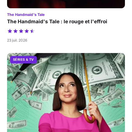
The Handmaid's Tale
The Handmaid's Tale : le rouge et l'effroi
23 juil. 2026
SÉRIES & TV