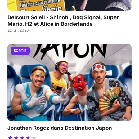
Delcourt Soleil - Shinobi, Dog Signal, Super
Mario, H2 et Alice in Borderlands
22 juil. 2026
SORTIR
Jonathan Rogez dans Destination Japon