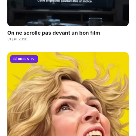
On ne scrolle pas devant un bon film
31 juil. 2026
SÉRIES & TV