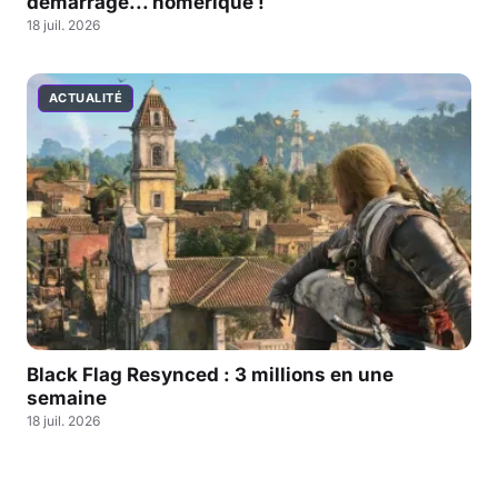
démarrage... homérique !
18 juil. 2026
ACTUALITÉ
Black Flag Resynced : 3 millions en une
semaine
18 juil. 2026