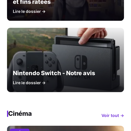
et fins ratées
Lire le dossier →
Nintendo Switch - Notre avis
Lire le dossier →
Cinéma
Voir tout →