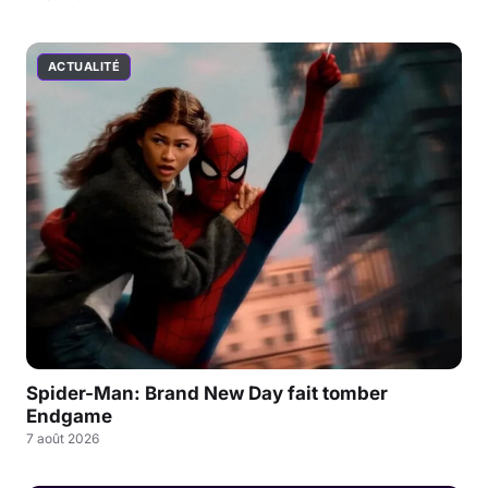
ACTUALITÉ
Spider-Man: Brand New Day fait tomber
Endgame
7 août 2026