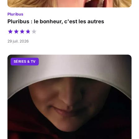
Pluribus
Pluribus : le bonheur, c'est les autres
29 juil. 2026
SÉRIES & TV