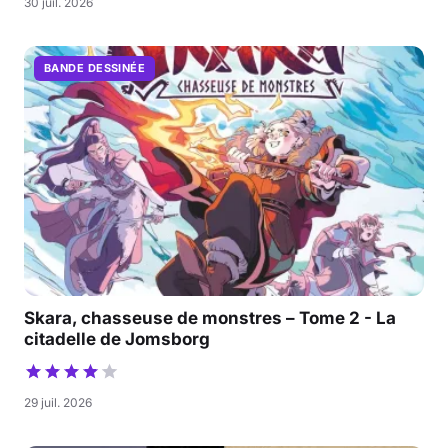
30 juil. 2026
BANDE DESSINÉE
Skara, chasseuse de monstres – Tome 2 - La
citadelle de Jomsborg
29 juil. 2026