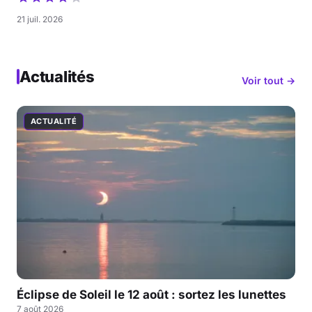
21 juil. 2026
Actualités
Voir tout →
ACTUALITÉ
Éclipse de Soleil le 12 août : sortez les lunettes
7 août 2026