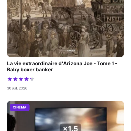
La vie extraordinaire d'Arizona Joe - Tome 1 -
Baby boxer banker
30 juil. 2026
CINÉMA