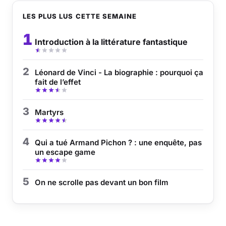
LES PLUS LUS CETTE SEMAINE
1
Introduction à la littérature fantastique
2
Léonard de Vinci - La biographie : pourquoi ça
fait de l’effet
3
Martyrs
4
Qui a tué Armand Pichon ? : une enquête, pas
un escape game
5
On ne scrolle pas devant un bon film