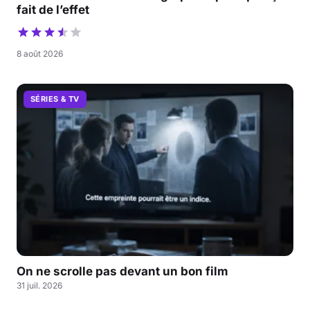
fait de l’effet
8 août 2026
SÉRIES & TV
On ne scrolle pas devant un bon film
31 juil. 2026