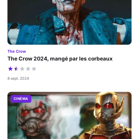
The Crow
The Crow 2024, mangé par les corbeaux
8 sept. 2024
CINÉMA