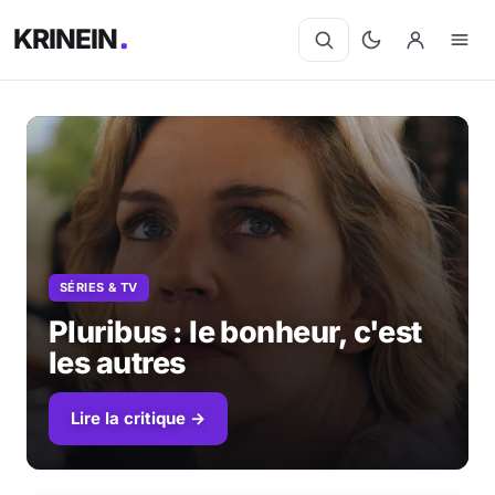
KRINEIN
SÉRIES & TV
Pluribus : le bonheur, c'est
les autres
Lire la critique →