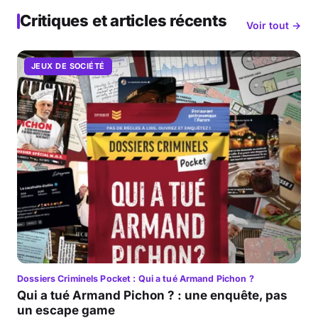
Critiques et articles récents
Voir tout →
JEUX DE SOCIÉTÉ
Dossiers Criminels Pocket : Qui a tué Armand Pichon ?
Qui a tué Armand Pichon ? : une enquête, pas
un escape game