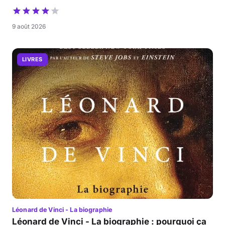
9 août 2026
LIVRES
Léonard de Vinci - La biographie
Léonard de Vinci - La biographie : pourquoi ça