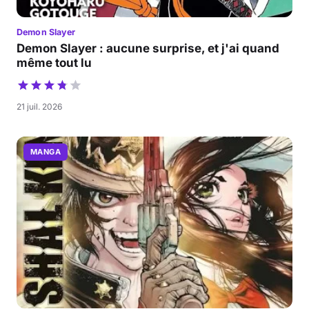
Demon Slayer
Demon Slayer : aucune surprise, et j'ai quand
même tout lu
21 juil. 2026
MANGA