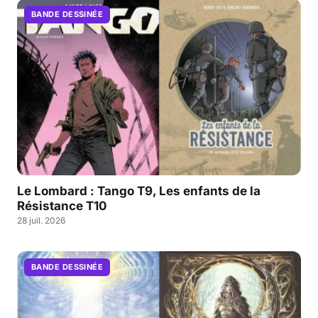
BANDE DESSINÉE
Le Lombard : Tango T9, Les enfants de la
Résistance T10
28 juil. 2026
BANDE DESSINÉE