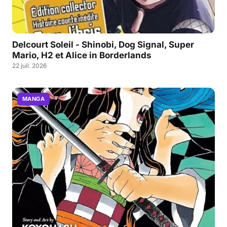
Delcourt Soleil - Shinobi, Dog Signal, Super
Mario, H2 et Alice in Borderlands
22 juil. 2026
MANGA