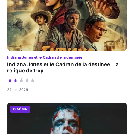
Indiana Jones et le Cadran de la destinée
Indiana Jones et le Cadran de la destinée : la
relique de trop
24 juil. 2026
CINÉMA