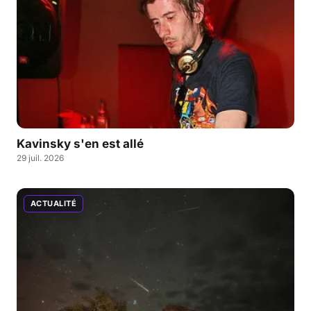
Kavinsky s'en est allé
29 juil. 2026
ACTUALITÉ