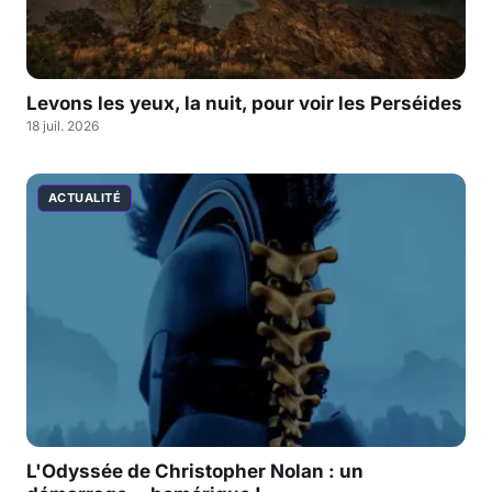
Levons les yeux, la nuit, pour voir les Perséides
18 juil. 2026
ACTUALITÉ
L'Odyssée de Christopher Nolan : un