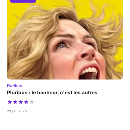
Pluribus
Pluribus : le bonheur, c'est les autres
29 juil. 2026