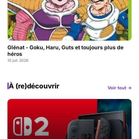
Glénat - Goku, Haru, Guts et toujours plus de
héros
10 juil. 2026
À (re)découvrir
Voir tout →