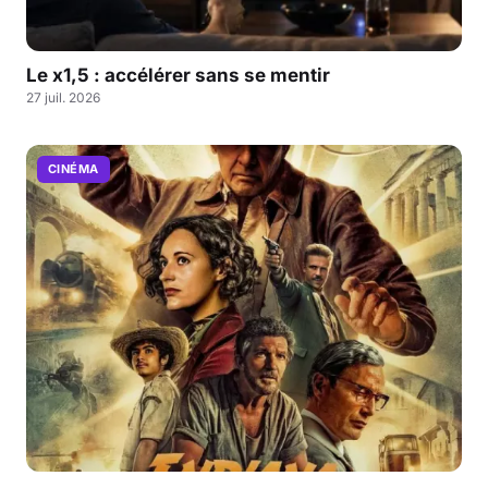
Le x1,5 : accélérer sans se mentir
27 juil. 2026
CINÉMA