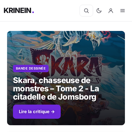
KRINEIN
BANDE DESSINÉE
Skara, chasseuse de
monstres – Tome 2 - La
citadelle de Jomsborg
Lire la critique →