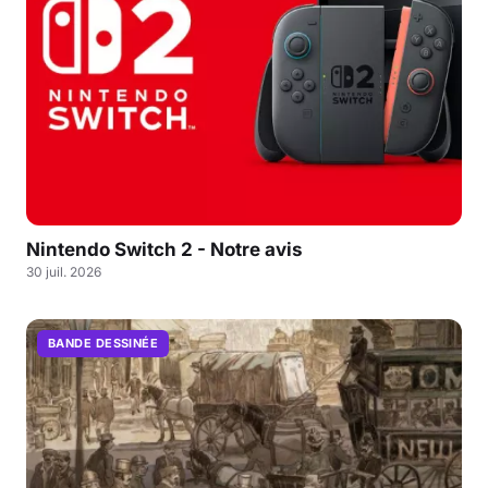
Nintendo Switch 2 - Notre avis
30 juil. 2026
BANDE DESSINÉE