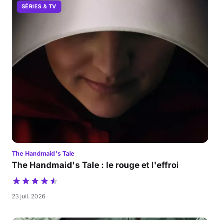
SÉRIES & TV
The Handmaid's Tale
The Handmaid's Tale : le rouge et l'effroi
23 juil. 2026