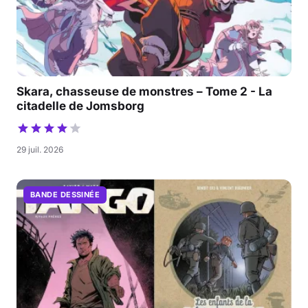
Skara, chasseuse de monstres – Tome 2 - La
citadelle de Jomsborg
29 juil. 2026
BANDE DESSINÉE