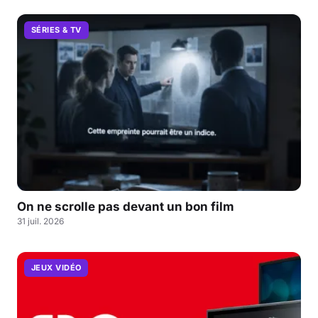
SÉRIES & TV
On ne scrolle pas devant un bon film
31 juil. 2026
JEUX VIDÉO