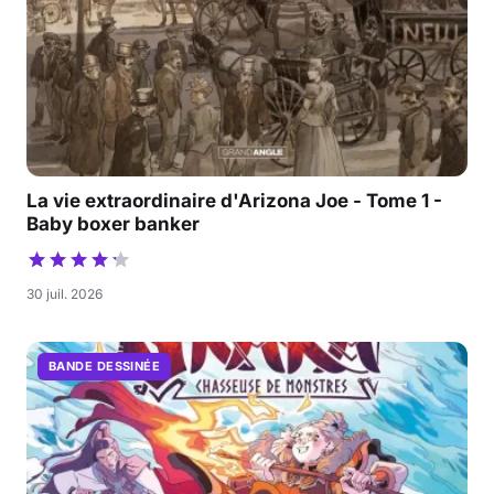
La vie extraordinaire d'Arizona Joe - Tome 1 -
Baby boxer banker
30 juil. 2026
BANDE DESSINÉE