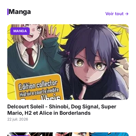
Manga
Voir tout →
MANGA
Delcourt Soleil - Shinobi, Dog Signal, Super
Mario, H2 et Alice in Borderlands
22 juil. 2026