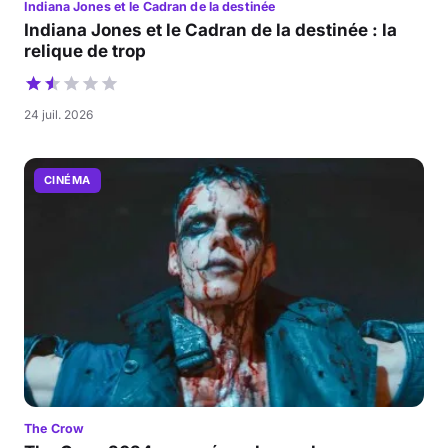
Indiana Jones et le Cadran de la destinée
Indiana Jones et le Cadran de la destinée : la
relique de trop
24 juil. 2026
CINÉMA
The Crow