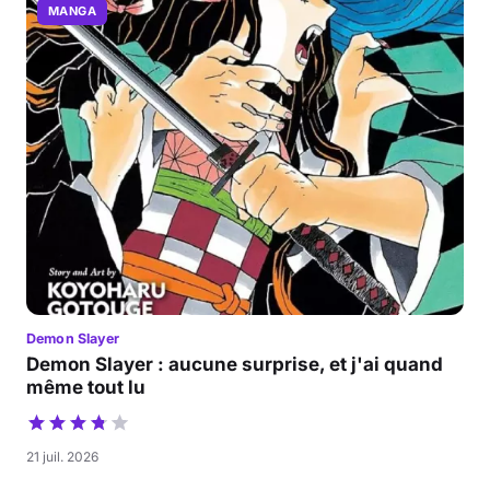
MANGA
Demon Slayer
Demon Slayer : aucune surprise, et j'ai quand
même tout lu
21 juil. 2026