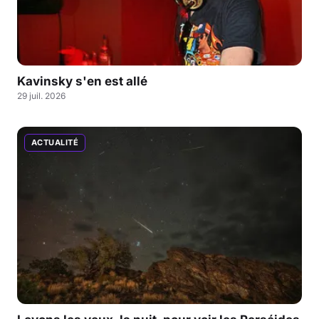
Kavinsky s'en est allé
29 juil. 2026
ACTUALITÉ