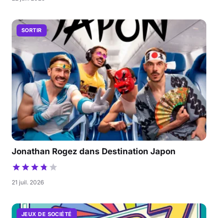
SORTIR
Jonathan Rogez dans Destination Japon
21 juil. 2026
JEUX DE SOCIÉTÉ