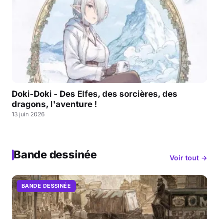
Doki-Doki - Des Elfes, des sorcières, des
dragons, l'aventure !
13 juin 2026
Bande dessinée
Voir tout →
BANDE DESSINÉE