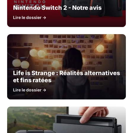
Nintendo Switch 2 - Notre avis
Lire le dossier →
Life is Strange : Réalités alternatives
et fins ratées
Lire le dossier →