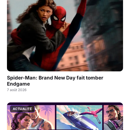
Spider-Man: Brand New Day fait tomber
Endgame
7 août 2026
ACTUALITÉ