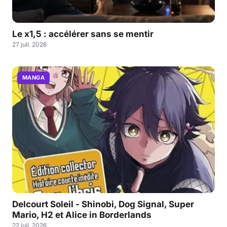
Le x1,5 : accélérer sans se mentir
27 juil. 2026
MANGA
Delcourt Soleil - Shinobi, Dog Signal, Super
Mario, H2 et Alice in Borderlands
22 juil. 2026