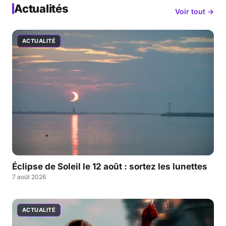
Actualités
Voir tout →
ACTUALITÉ
Éclipse de Soleil le 12 août : sortez les lunettes
7 août 2026
ACTUALITÉ