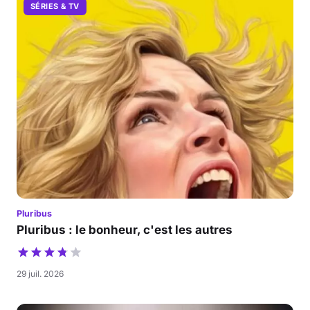
SÉRIES & TV
Pluribus
Pluribus : le bonheur, c'est les autres
29 juil. 2026