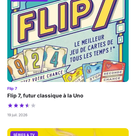
Flip 7
Flip 7, futur classique à la Uno
19 juil. 2026
SÉRIES & TV