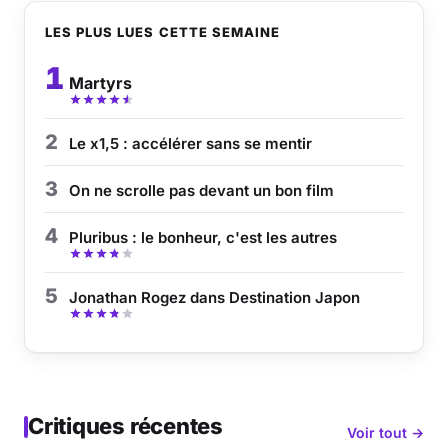
LES PLUS LUES CETTE SEMAINE
1
Martyrs
2
Le x1,5 : accélérer sans se mentir
3
On ne scrolle pas devant un bon film
4
Pluribus : le bonheur, c'est les autres
5
Jonathan Rogez dans Destination Japon
Critiques récentes
Voir tout →