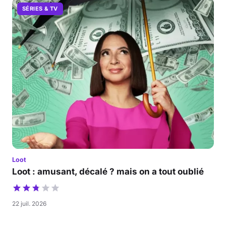
SÉRIES & TV
Loot
Loot : amusant, décalé ? mais on a tout oublié
22 juil. 2026