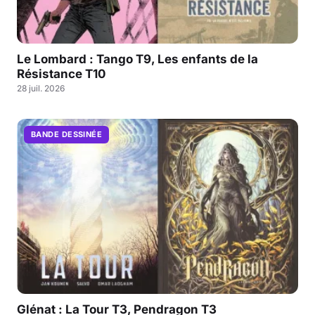
Le Lombard : Tango T9, Les enfants de la
Résistance T10
28 juil. 2026
BANDE DESSINÉE
Glénat : La Tour T3, Pendragon T3