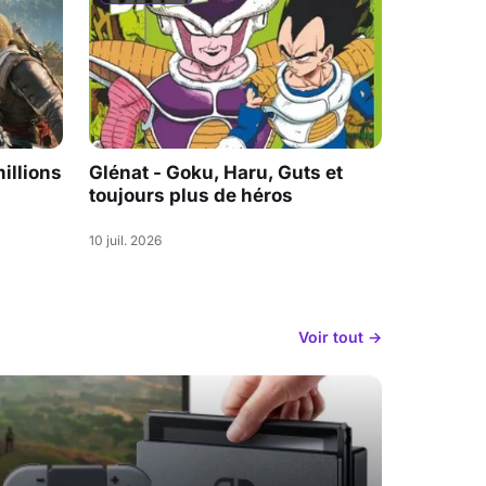
illions
Glénat - Goku, Haru, Guts et
toujours plus de héros
10 juil. 2026
Voir tout →