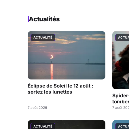
Actualités
ACTUALITÉ
ACTUA
Éclipse de Soleil le 12 août :
sortez les lunettes
Spider
tombe
7 août 2026
7 août 20
ACTUALITÉ
ACTUA