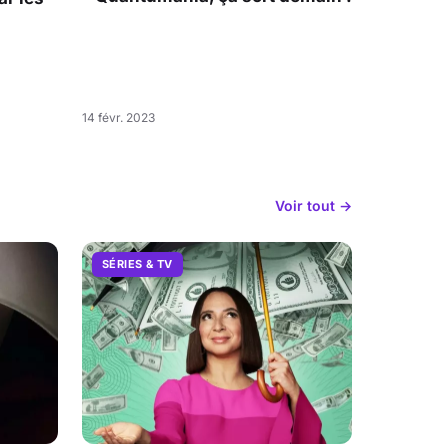
14 févr. 2023
Voir tout →
SÉRIES & TV